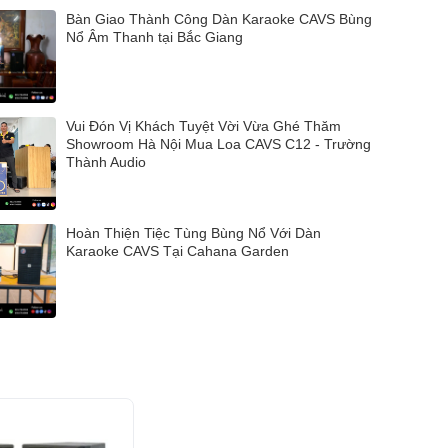
Bàn Giao Thành Công Dàn Karaoke CAVS Bùng
Nổ Âm Thanh tại Bắc Giang
Vui Đón Vị Khách Tuyệt Vời Vừa Ghé Thăm
Showroom Hà Nội Mua Loa CAVS C12 - Trường
Thành Audio
Hoàn Thiện Tiệc Tùng Bùng Nổ Với Dàn
Karaoke CAVS Tại Cahana Garden