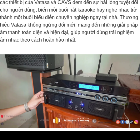
các thiết bị của Vatasa và CAVS đem đến sự hài lòng tuyệt đối
cho người dùng, biến mỗi buổi hát karaoke hay nghe nhạc trở
thành một buổi biểu diễn chuyên nghiệp ngay tại nhà. Thương
hiệu Vatasa không ngừng đổi mới, mang đến những giải pháp
âm thanh toàn diện và hiện đại, giúp người dùng trải nghiệm
âm nhạc theo cách hoàn hảo nhất.