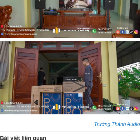
Trường Thành Audio
Bài viết liên quan