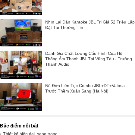
Nhìn Lại Dàn Karaoke JBL Trị Giá 52 Triệu Lắp
Đặt Tại Thường Tín
Đánh Giá Chất Lượng Cấu Hình Của Hệ
Thống Âm Thanh JBL Tại Vũng Tàu - Trường
Thành Audio
Nổ Đơn Liên Tục Combo JBL+DT+Vatasa
Trước Thềm Xuân Sang (Hà Nội)
Đặc điểm nổi bật
Thiết kế hiện đại, sang trọng