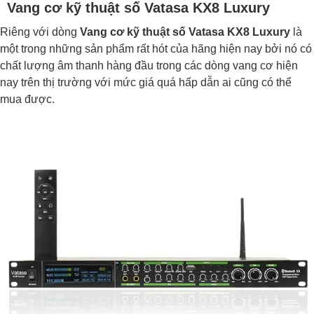
Vang cơ kỹ thuật số Vatasa KX8 Luxury
Riêng với dòng
Vang cơ kỹ thuật số Vatasa KX8 Luxury
là
một trong những sản phẩm rất hót của hãng hiện nay bởi nó có
chất lượng âm thanh hàng đầu trong các dòng vang cơ hiện
nay trên thị trường với mức giá quá hấp dẫn ai cũng có thể
mua được.