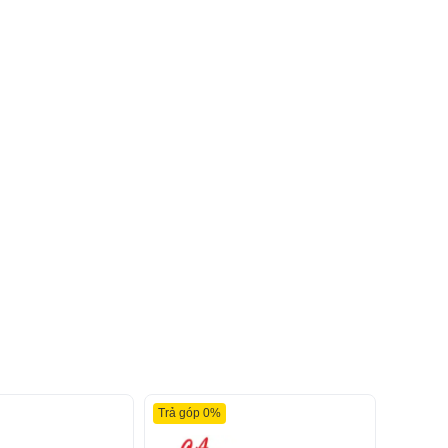
Trả góp 0%
Trả góp