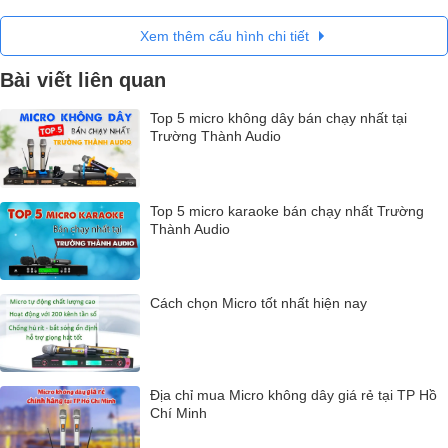
Xem thêm cấu hình chi tiết
Bài viết liên quan
Top 5 micro không dây bán chạy nhất tại
Trường Thành Audio
Top 5 micro karaoke bán chạy nhất Trường
Thành Audio
Cách chọn Micro tốt nhất hiện nay
Địa chỉ mua Micro không dây giá rẻ tại TP Hồ
Chí Minh