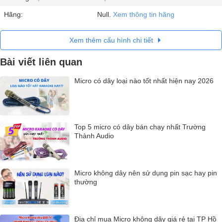
Hãng:
Null.
Xem thông tin hãng
Xem thêm cấu hình chi tiết
Bài viết liên quan
Micro có dây loại nào tốt nhất hiện nay 2026
Top 5 micro có dây bán chạy nhất Trường
Thành Audio
Micro không dây nên sử dụng pin sạc hay pin
thường
Địa chỉ mua Micro không dây giá rẻ tại TP Hồ