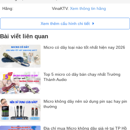
Hãng:
VinaKTV.
Xem thông tin hãng
Xem thêm cấu hình chi tiết
Bài viết liên quan
Micro có dây loại nào tốt nhất hiện nay 2026
Top 5 micro có dây bán chạy nhất Trường
Thành Audio
Micro không dây nên sử dụng pin sạc hay pin
thường
Địa chỉ mua Micro không dây giá rẻ tại TP Hồ