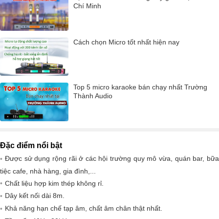
Chí Minh
Cách chọn Micro tốt nhất hiện nay
Top 5 micro karaoke bán chạy nhất Trường
Thành Audio
Đặc điểm nổi bật
Được sử dụng rộng rãi ở các hội trường quy mô vừa, quán bar, bữa
tiệc cafe, nhà hàng, gia đình,...
Chất liệu hợp kim thép không rỉ.
Dây kết nối dài 8m.
Khả năng hạn chế tạp âm, chất âm chân thật nhất.