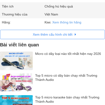
Tiện ích
Chống hú hiệu quả
Thương hiệu của
Việt Nam
Hãng:
Kiwi.
Xem thông tin hãng
Xem thêm cấu hình chi tiết
Bài viết liên quan
Micro có dây loại nào tốt nhất hiện nay 2026
Top 5 micro có dây bán chạy nhất Trường
Thành Audio
Top 5 micro karaoke bán chạy nhất Trường
Thành Audio