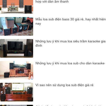
hợp với dàn âm thanh
Mẫu loa sub điện bass 30 giá rẻ, hay nhất hiện
nay
Những lưu ý khi mua loa siêu trầm karaoke gia
đình
Những lưu ý khi mua loa sub cho dàn karaoke
Vì sao nên sử dụng loa sub điện giá rẻ