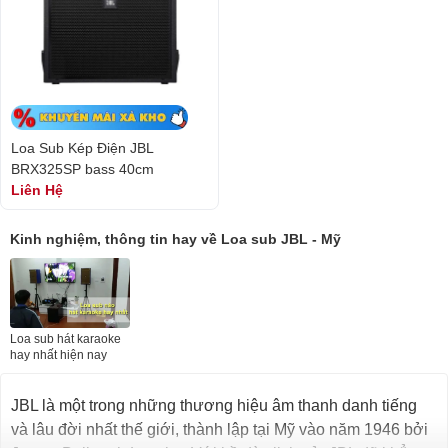
Loa Sub Kép Điện JBL
BRX325SP bass 40cm
Liên Hệ
Kinh nghiệm, thông tin hay về Loa sub JBL - Mỹ
Loa sub hát karaoke
hay nhất hiện nay
JBL là một trong những thương hiệu âm thanh danh tiếng
và lâu đời nhất thế giới, thành lập tại Mỹ vào năm 1946 bởi