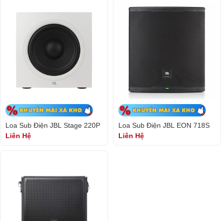
Loa Sub Điện JBL Stage 220P
Loa Sub Điện JBL EON 718S
Liên Hệ
Liên Hệ