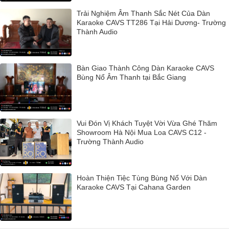
Trải Nghiệm Âm Thanh Sắc Nét Của Dàn
Karaoke CAVS TT286 Tại Hải Dương- Trường
Thành Audio
Bàn Giao Thành Công Dàn Karaoke CAVS
Bùng Nổ Âm Thanh tại Bắc Giang
Vui Đón Vị Khách Tuyệt Vời Vừa Ghé Thăm
Showroom Hà Nội Mua Loa CAVS C12 -
Trường Thành Audio
Hoàn Thiện Tiệc Tùng Bùng Nổ Với Dàn
Karaoke CAVS Tại Cahana Garden