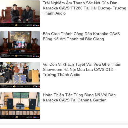
Trải Nghiệm Âm Thanh Sắc Nét Của Dàn
Karaoke CAVS TT286 Tại Hải Dương- Trường
Thành Audio
Bàn Giao Thành Công Dàn Karaoke CAVS
Bùng Nổ Âm Thanh tại Bắc Giang
Vui Đón Vị Khách Tuyệt Vời Vừa Ghé Thăm
Showroom Hà Nội Mua Loa CAVS C12 -
Trường Thành Audio
Hoàn Thiện Tiệc Tùng Bùng Nổ Với Dàn
Karaoke CAVS Tại Cahana Garden