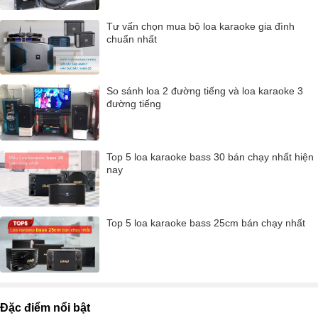
Tư vấn chọn mua bộ loa karaoke gia đình
chuẩn nhất
So sánh loa 2 đường tiếng và loa karaoke 3
đường tiếng
Top 5 loa karaoke bass 30 bán chạy nhất hiện
nay
Top 5 loa karaoke bass 25cm bán chạy nhất
Đặc điểm nổi bật