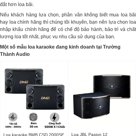
đắt hơn loa bãi.
Nếu khách hàng lựa chọn, phân vân không biết mua loa bãi
hay loa chính hãng thì chúng tôi khuyên, bạn nên lựa chọn loa
nhập khẩu chính hãng để có chế độ bảo hành, bảo trì và chất
lượng loa tốt nhất, phục vụ nhu cầu sử dụng của bạn.
Một số mẫu loa karaoke đang kinh doanh tại Trường
Thành Audio
Loa JBL Pasion 12
Loa karaoke BMB CSD 2000SE