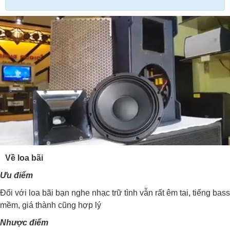
Về loa bãi
Ưu điểm
Đối với loa bãi bạn nghe nhạc trữ tình vẫn rất êm tai, tiếng bass
mềm, giá thành cũng hợp lý
Nhược điểm