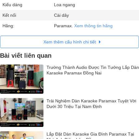
Kiểu dáng
Loa ngang
Kết nối
Cài dây
Hãng:
Paramax.
Xem thông tin hãng
Xem thêm cấu hình chi tiết
Bài viết liên quan
Trường Thành Audio Được Tin Tưởng Lắp Dàn
Karaoke Paramax Đồng Nai
Trải Nghiệm Dàn Karaoke Paramax Tuyệt Vời
Dưới 30 Triệu Tại Nam Định
Lắp Đặt Dàn Karaoke Gia Đình Paramax Tại