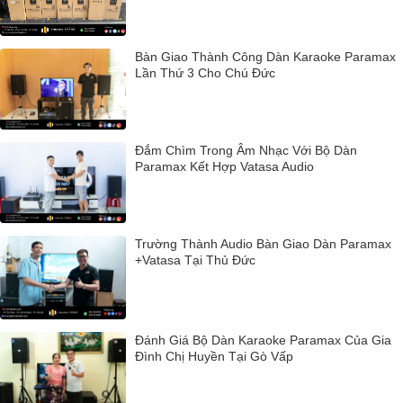
Bàn Giao Thành Công Dàn Karaoke Paramax
Lần Thứ 3 Cho Chú Đức
Đắm Chìm Trong Âm Nhạc Với Bộ Dàn
Paramax Kết Hợp Vatasa Audio
Trường Thành Audio Bàn Giao Dàn Paramax
+Vatasa Tại Thủ Đức
Đánh Giá Bộ Dàn Karaoke Paramax Của Gia
Đình Chị Huyền Tại Gò Vấp