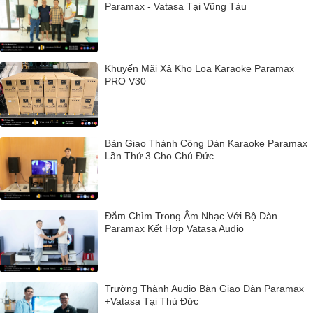
Paramax - Vatasa Tại Vũng Tàu
Khuyến Mãi Xả Kho Loa Karaoke Paramax
PRO V30
Bàn Giao Thành Công Dàn Karaoke Paramax
Lần Thứ 3 Cho Chú Đức
Đắm Chìm Trong Âm Nhạc Với Bộ Dàn
Paramax Kết Hợp Vatasa Audio
Trường Thành Audio Bàn Giao Dàn Paramax
+Vatasa Tại Thủ Đức