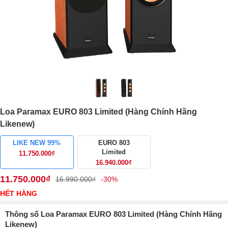
Loa Paramax EURO 803 Limited (Hàng Chính Hãng
Likenew)
LIKE NEW 99%
EURO 803
Limited
11.750.000₫
16.940.000₫
11.750.000₫
16.990.000₫
-30%
HẾT HÀNG
Thông số Loa Paramax EURO 803 Limited (Hàng Chính Hãng
Likenew)