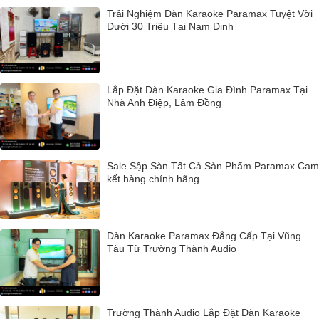
Trải Nghiệm Dàn Karaoke Paramax Tuyệt Vời
Dưới 30 Triệu Tại Nam Định
Lắp Đặt Dàn Karaoke Gia Đình Paramax Tại
Nhà Anh Điệp, Lâm Đồng
Sale Sập Sàn Tất Cả Sản Phẩm Paramax Cam
kết hàng chính hãng
Dàn Karaoke Paramax Đẳng Cấp Tại Vũng
Tàu Từ Trường Thành Audio
Trường Thành Audio Lắp Đặt Dàn Karaoke