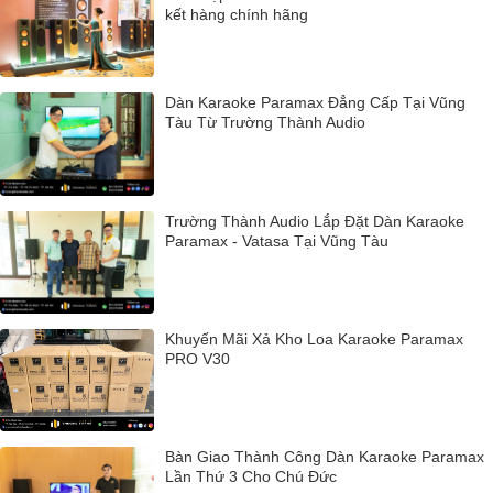
kết hàng chính hãng
Dàn Karaoke Paramax Đẳng Cấp Tại Vũng
Tàu Từ Trường Thành Audio
Trường Thành Audio Lắp Đặt Dàn Karaoke
Paramax - Vatasa Tại Vũng Tàu
Khuyến Mãi Xả Kho Loa Karaoke Paramax
PRO V30
Bàn Giao Thành Công Dàn Karaoke Paramax
Lần Thứ 3 Cho Chú Đức