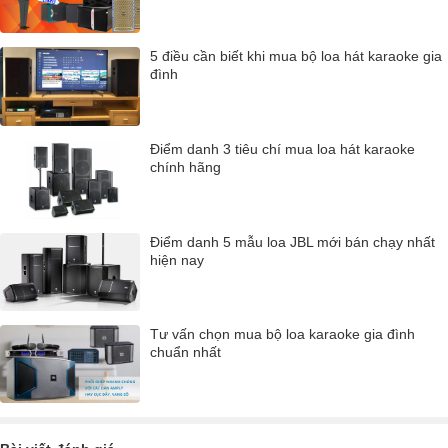
5 điều cần biết khi mua bộ loa hát karaoke gia
đình
Điểm danh 3 tiêu chí mua loa hát karaoke
chính hãng
Điểm danh 5 mẫu loa JBL mới bán chạy nhất
hiện nay
Tư vấn chọn mua bộ loa karaoke gia đình
chuẩn nhất