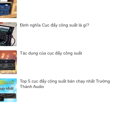
Định nghĩa Cục đẩy công suất là gì?
Tác dụng của cục đẩy công suất
Top 5 cục đẩy công suất bán chạy nhất Trường
Thành Audio