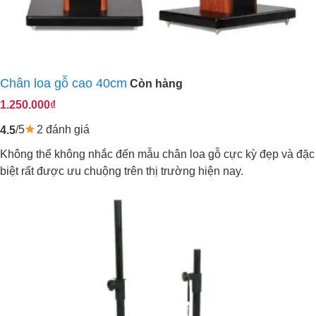
Chân loa gỗ cao 40cm
Còn hàng
1.250.000₫
/5
2 đánh giá
4.5
Không thể không nhắc đến mẫu chân loa gỗ cực kỳ đẹp và đặc
biệt rất được ưu chuộng trên thị trường hiện nay.