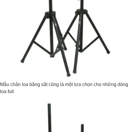
Mẫu chân loa bằng sắt cũng là một lựa chọn cho những dòng
loa full