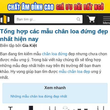
Tổng hợp các mẫu chân loa đứng đẹp
nhất hiện nay
Biên tập bởi
Gia Kiệt
Bạn đang tìm kiếm mẫu
chân loa đứng
đẹp nhưng chưa chọn
được mẫu ưng ý. Trong bài viết này chúng tôi sẽ tổng hợp
những mẫu đẹp nhất hiện nay trên thị trường để bạn tham
khảo. Hy vọng giúp bạn tìm được
mẫu chân loa đẹp
ưng ý
nhất.
Xem nhanh
Những mẫu chân loa đứng đẹp nhất