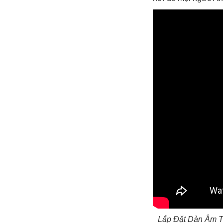
Lắp Đặt Dàn Âm T