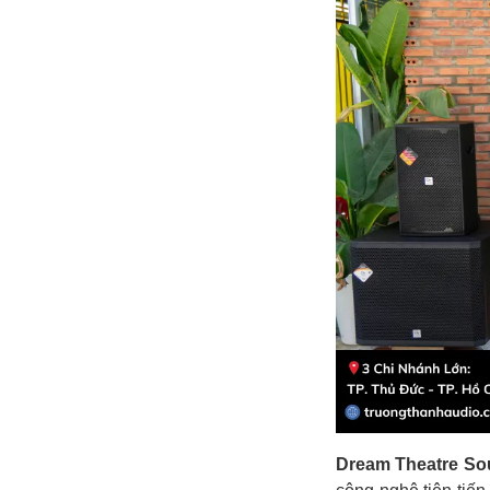
Dream Theatre S