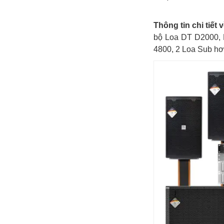
Thông tin chi tiết
bộ Loa DT D2000, 
4800, 2 Loa Sub hơ