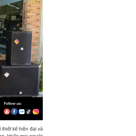
thiết kế hiện đại và