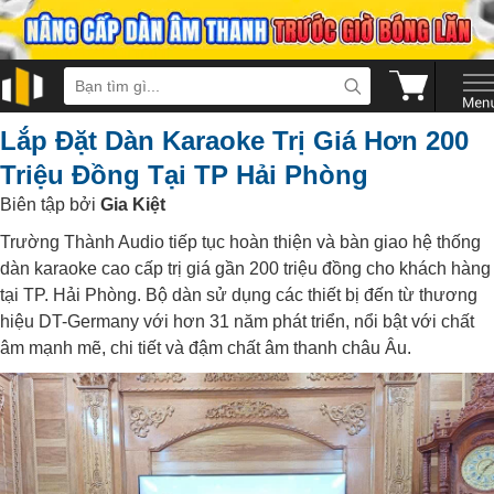
Lắp Đặt Dàn Karaoke Trị Giá Hơn 200
Triệu Đồng Tại TP Hải Phòng
Biên tập bởi
Gia Kiệt
Trường Thành Audio tiếp tục hoàn thiện và bàn giao hệ thống
dàn karaoke cao cấp trị giá gần 200 triệu đồng cho khách hàng
tại TP. Hải Phòng. Bộ dàn sử dụng các thiết bị đến từ thương
hiệu DT-Germany với hơn 31 năm phát triển, nổi bật với chất
âm mạnh mẽ, chi tiết và đậm chất âm thanh châu Âu.