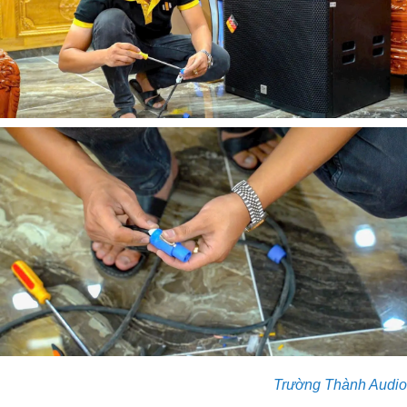
Trường Thành Audio