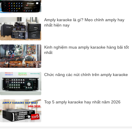
Amply karaoke là gì? Mẹo chỉnh amply hay
nhất hiện nay
Kinh nghiệm mua amply karaoke hàng bãi tốt
nhất
Chức năng các nút chỉnh trên amply karaoke
Top 5 amply karaoke hay nhất năm 2026