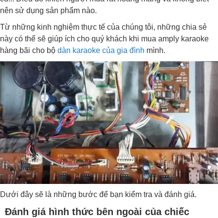
nên sử dụng sản phẩm nào.
Từ những kinh nghiệm thực tế của chúng tôi, những chia sẻ
này có thể sẽ giúp ích cho quý khách khi mua amply karaoke
hàng bãi cho bộ
dàn karaoke của gia đình
mình.
Dưới đây sẽ là những bước để bạn kiểm tra và đánh giá.
Đánh giá hình thức bên ngoài của chiếc