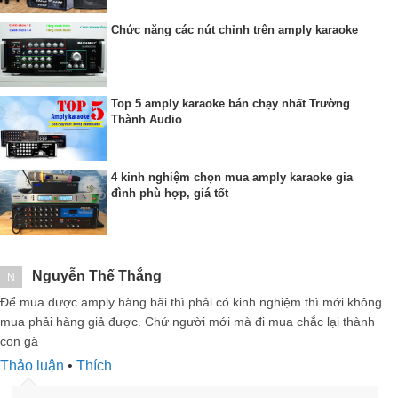
Chức năng các nút chỉnh trên amply karaoke
Top 5 amply karaoke bán chạy nhất Trường
Thành Audio
4 kinh nghiệm chọn mua amply karaoke gia
đình phù hợp, giá tốt
Nguyễn Thế Thắng
N
Để mua được amply hàng bãi thì phải có kinh nghiệm thì mới không
mua phải hàng giả được. Chứ người mới mà đi mua chắc lại thành
con gà
Thảo luận
•
Thích