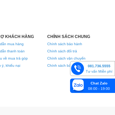
RỢ KHÁCH HÀNG
CHÍNH SÁCH CHUNG
dẫn mua hàng
Chính sách bảo hành
dẫn thanh toán
Chính sách đổi trả
u về mua trả góp
Chính sách vận chuyển
 ý, khiếu nại
Chính sách bảo mật thông tin
081.736.5555
Tư vấn Miễn phí
Chat Zalo
08:00 - 19:00