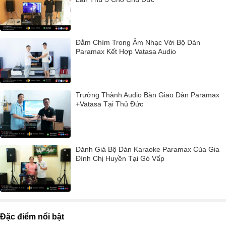
Đắm Chìm Trong Âm Nhạc Với Bộ Dàn
Paramax Kết Hợp Vatasa Audio
Trường Thành Audio Bàn Giao Dàn Paramax
+Vatasa Tại Thủ Đức
Đánh Giá Bộ Dàn Karaoke Paramax Của Gia
Đình Chị Huyền Tại Gò Vấp
Đặc điểm nổi bật