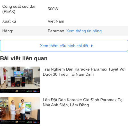
Công suất cực đại
500W
(PEAK)
Xuất xứ
Việt Nam
Hãng:
Paramax.
Xem thông tin hãng
Xem thêm cấu hình chi tiết
Bài viết liên quan
Trải Nghiệm Dàn Karaoke Paramax Tuyệt Vời
Dưới 30 Triệu Tại Nam Định
Lắp Đặt Dàn Karaoke Gia Đình Paramax Tại
Nhà Anh Điệp, Lâm Đồng