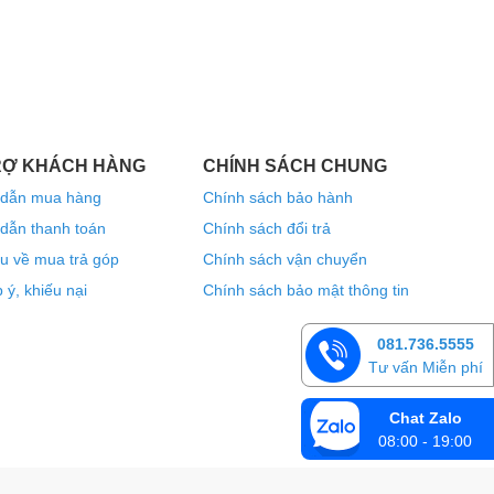
RỢ KHÁCH HÀNG
CHÍNH SÁCH CHUNG
dẫn mua hàng
Chính sách bảo hành
dẫn thanh toán
Chính sách đổi trả
u về mua trả góp
Chính sách vận chuyển
 ý, khiếu nại
Chính sách bảo mật thông tin
081.736.5555
Tư vấn Miễn phí
Chat Zalo
08:00 - 19:00