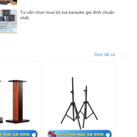
Tư vấn chọn mua bộ loa karaoke gia đình chuẩn
nhất
Xem tất cả