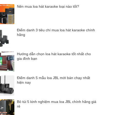
Nên mua loa hát karaoke loại nào tốt?
Điểm danh 3 tiêu chí mua loa hát karaoke chính
hãng
Hướng dẫn chọn loa hát karaoke tốt nhất cho
gia đình bạn
Điểm danh 5 mẫu loa JBL mới bán chạy nhất
hiện nay
Bỏ túi 5 kinh nghiệm mua loa JBL chính hãng giá
rẻ