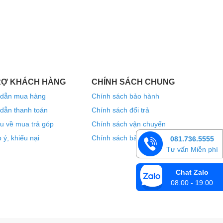
RỢ KHÁCH HÀNG
CHÍNH SÁCH CHUNG
dẫn mua hàng
Chính sách bảo hành
dẫn thanh toán
Chính sách đổi trả
u về mua trả góp
Chính sách vận chuyển
 ý, khiếu nại
Chính sách bảo mật thông tin
081.736.5555
Tư vấn Miễn phí
Chat Zalo
08:00 - 19:00