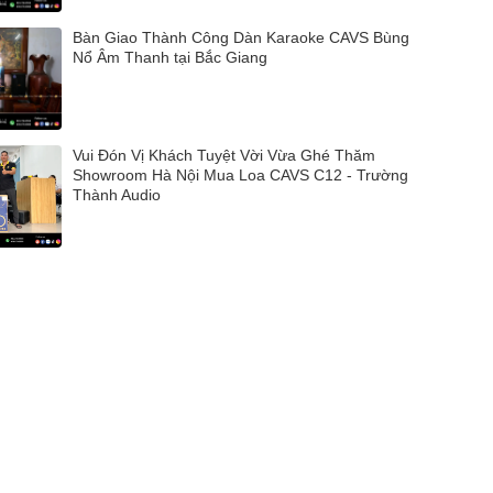
Bàn Giao Thành Công Dàn Karaoke CAVS Bùng
Nổ Âm Thanh tại Bắc Giang
Vui Đón Vị Khách Tuyệt Vời Vừa Ghé Thăm
Showroom Hà Nội Mua Loa CAVS C12 - Trường
Thành Audio