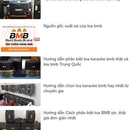
Nguồn gốc xuất sứ của loa bmb
Hướng dẫn phân biệt loa karaoke bmb thật và
loa bmb Trung Quốc
Hướng dẫn chọn loa karaoke bmb hay nhất từ
chuyên gia
Hướng dẫn Cách phân biệt loa BMB xịn, thật
giả đơn giản nhất