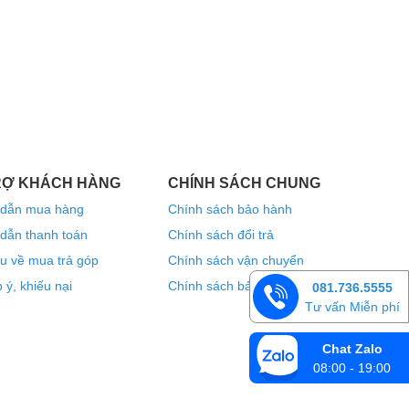
RỢ KHÁCH HÀNG
CHÍNH SÁCH CHUNG
dẫn mua hàng
Chính sách bảo hành
dẫn thanh toán
Chính sách đổi trả
u về mua trả góp
Chính sách vận chuyển
 ý, khiếu nại
Chính sách bảo mật thông tin
081.736.5555
Tư vấn Miễn phí
Chat Zalo
08:00 - 19:00