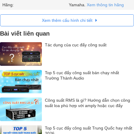
Hãng:
Yamaha.
Xem thông tin hãng
Xem thêm cấu hình chi tiết
Bài viết liên quan
Tác dụng của cục đẩy công suất
Top 5 cục đẩy công suất bán chạy nhất
Trường Thành Audio
Công suất RMS là gì? Hướng dẫn chọn công
suất loa phù hợp với amply hoặc cục đẩy
Top 5 cục đẩy công suất Trung Quốc hay nhất
2026