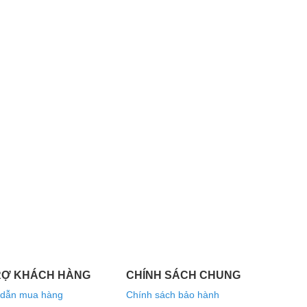
RỢ KHÁCH HÀNG
CHÍNH SÁCH CHUNG
dẫn mua hàng
Chính sách bảo hành