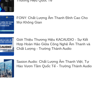
Thương Hiệu Quốc Tế
FONY: Chất Lượng Âm Thanh Đỉnh Cao Cho
Mọi Không Gian
Giới Thiệu Thương Hiệu KACAUDIO - Sự Kết
Hợp Hoàn Hảo Giữa Công Nghệ Âm Thanh và
Chất Lượng - Trường Thành Audio
Sasion Audio: Chất Lượng Âm Thanh Việt, Tự
Hào Vươn Tầm Quốc Tế - Trường Thành Audio