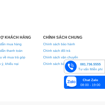
RỢ KHÁCH HÀNG
CHÍNH SÁCH CHUNG
dẫn mua hàng
Chính sách bảo hành
dẫn thanh toán
Chính sách đổi trả
u về mua trả góp
Chính sách vận chuyển
 ý, khiếu nại
Chính sách bảo mật thông tin
081.736.5555
Tư vấn Miễn phí
Chat Zalo
08:00 - 19:00