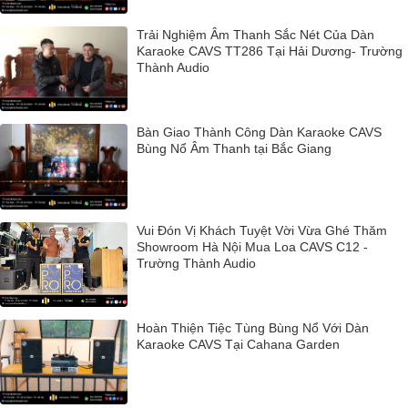
Trải Nghiệm Âm Thanh Sắc Nét Của Dàn
Karaoke CAVS TT286 Tại Hải Dương- Trường
Thành Audio
Bàn Giao Thành Công Dàn Karaoke CAVS
Bùng Nổ Âm Thanh tại Bắc Giang
Vui Đón Vị Khách Tuyệt Vời Vừa Ghé Thăm
Showroom Hà Nội Mua Loa CAVS C12 -
Trường Thành Audio
Hoàn Thiện Tiệc Tùng Bùng Nổ Với Dàn
Karaoke CAVS Tại Cahana Garden