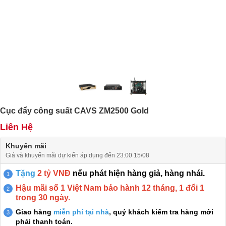
Cục đẩy công suất CAVS ZM2500 Gold
Liên Hệ
Khuyến mãi
Giá và khuyến mãi dự kiến áp dụng đến 23:00 15/08
Tặng
2 tỷ VNĐ
nếu phát hiện hàng giả, hàng nhái.
Hậu mãi số 1 Việt Nam bảo hành 12 tháng, 1 đổi 1
trong 30 ngày.
Giao hàng
miễn phí tại nhà
, quý khách kiểm tra hàng mới
phải thanh toán.