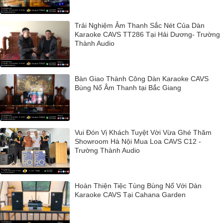
Trải Nghiệm Âm Thanh Sắc Nét Của Dàn
Karaoke CAVS TT286 Tại Hải Dương- Trường
Thành Audio
Bàn Giao Thành Công Dàn Karaoke CAVS
Bùng Nổ Âm Thanh tại Bắc Giang
Vui Đón Vị Khách Tuyệt Vời Vừa Ghé Thăm
Showroom Hà Nội Mua Loa CAVS C12 -
Trường Thành Audio
Hoàn Thiện Tiệc Tùng Bùng Nổ Với Dàn
Karaoke CAVS Tại Cahana Garden