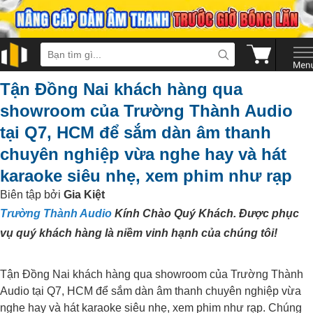
Tận Đồng Nai khách hàng qua
showroom của Trường Thành Audio
tại Q7, HCM để sắm dàn âm thanh
chuyên nghiệp vừa nghe hay và hát
karaoke siêu nhẹ, xem phim như rạp
Biên tập bởi
Gia Kiệt
Trường Thành Audio
Kính Chào Quý Khách. Được phục
vụ quý khách hàng là niềm vinh hạnh của chúng tôi!
Tận Đồng Nai khách hàng qua showroom của Trường Thành
Audio tại Q7, HCM để sắm dàn âm thanh chuyên nghiệp vừa
nghe hay và hát karaoke siêu nhẹ, xem phim như rạp. Chúng