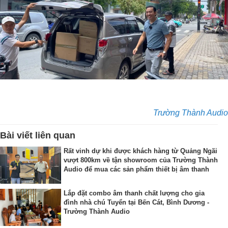
Trường Thành Audio
Bài viết liên quan
Rất vinh dự khi được khách hàng từ Quảng Ngãi
vượt 800km về tận showroom của Trường Thành
Audio để mua các sản phẩm thiết bị âm thanh
Lắp đặt combo âm thanh chất lượng cho gia
đình nhà chú Tuyển tại Bến Cát, Bình Dương -
Trường Thành Audio