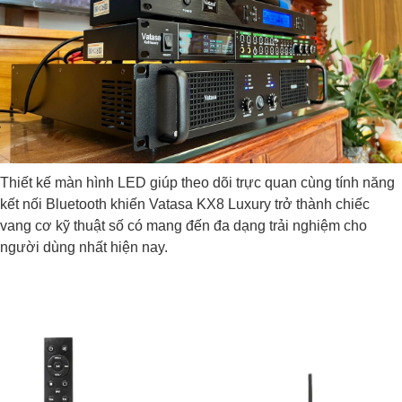
Thiết kế màn hình LED giúp theo dõi trực quan cùng tính năng
kết nối Bluetooth khiến Vatasa KX8 Luxury trở thành chiếc
vang cơ kỹ thuật số có mang đến đa dạng trải nghiệm cho
người dùng nhất hiện nay.