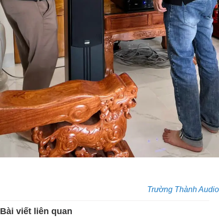
Trường Thành Audio
Bài viết liên quan