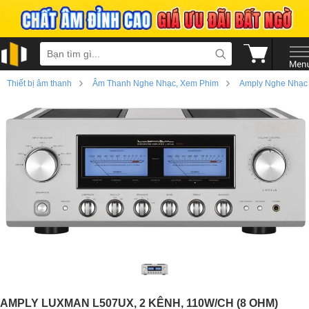
›
›
Thiết bị âm thanh
Âm Thanh Nghe Nhạc, Xem Phim
Amply Nghe Nhạc
AMPLY LUXMAN L507UX, 2 KÊNH, 110W/CH (8 OHM)