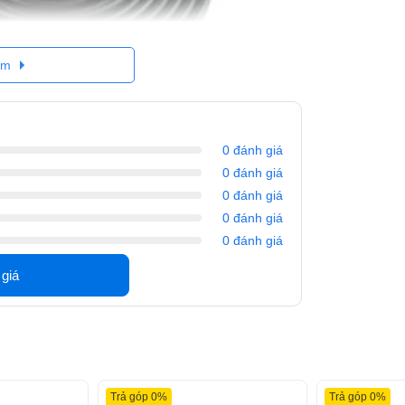
êm
0 đánh giá
0 đánh giá
0 đánh giá
0 đánh giá
0 đánh giá
 giá
ện này.
Trả góp 0%
Trả góp 0%