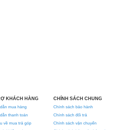
RỢ KHÁCH HÀNG
CHÍNH SÁCH CHUNG
dẫn mua hàng
Chính sách bảo hành
dẫn thanh toán
Chính sách đổi trả
u về mua trả góp
Chính sách vận chuyển