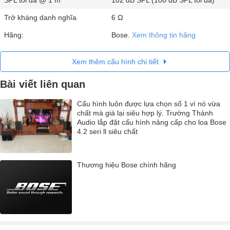
Trở kháng danh nghĩa
6 Ω
Hãng:
Bose.
Xem thông tin hãng
Xem thêm cấu hình chi tiết
Bài viết liên quan
Cấu hình luôn được lựa chọn số 1 vì nó vừa
chất mà giá lại siêu hợp lý. Trường Thành
Audio lắp đặt cấu hình nâng cấp cho loa Bose
4.2 seri ll siêu chất
Thương hiệu Bose chính hãng