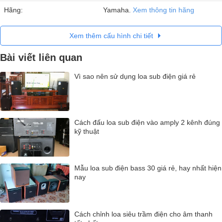
Hãng:
Yamaha.
Xem thông tin hãng
Xem thêm cấu hình chi tiết
Bài viết liên quan
Vì sao nên sử dụng loa sub điện giá rẻ
Cách đấu loa sub điện vào amply 2 kênh đúng
kỹ thuật
Mẫu loa sub điện bass 30 giá rẻ, hay nhất hiện
nay
Cách chỉnh loa siêu trầm điện cho âm thanh