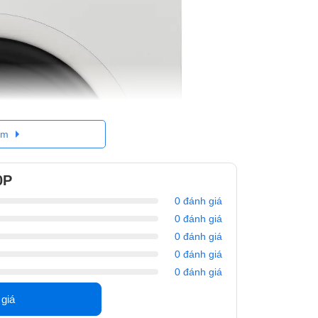
êm
0P
0 đánh giá
0 đánh giá
0 đánh giá
0 đánh giá
0 đánh giá
 giá