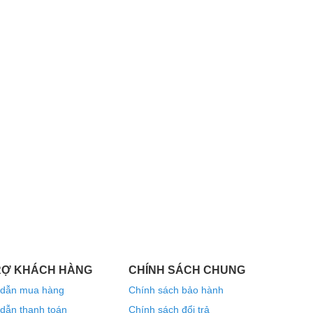
RỢ KHÁCH HÀNG
CHÍNH SÁCH CHUNG
dẫn mua hàng
Chính sách bảo hành
dẫn thanh toán
Chính sách đổi trả