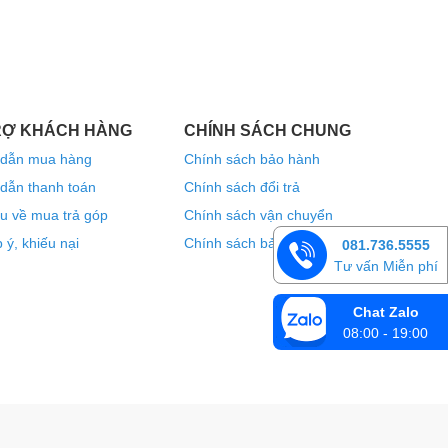
RỢ KHÁCH HÀNG
CHÍNH SÁCH CHUNG
dẫn mua hàng
Chính sách bảo hành
dẫn thanh toán
Chính sách đổi trả
u về mua trả góp
Chính sách vận chuyển
 ý, khiếu nại
Chính sách bảo mật thông tin
081.736.5555
Tư vấn Miễn phí
Chat Zalo
08:00 - 19:00