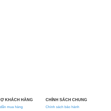
RỢ KHÁCH HÀNG
CHÍNH SÁCH CHUNG
dẫn mua hàng
Chính sách bảo hành