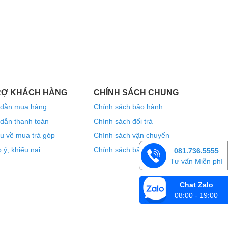
RỢ KHÁCH HÀNG
CHÍNH SÁCH CHUNG
dẫn mua hàng
Chính sách bảo hành
dẫn thanh toán
Chính sách đổi trả
u về mua trả góp
Chính sách vận chuyển
 ý, khiếu nại
Chính sách bảo mật thông tin
081.736.5555
Tư vấn Miễn phí
Chat Zalo
08:00 - 19:00