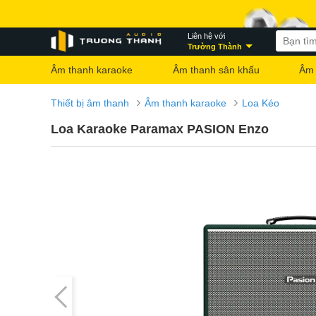
Liên hệ với
Trường Thành
Âm thanh karaoke
Âm thanh sân khấu
Âm 
›
›
Thiết bị âm thanh
Âm thanh karaoke
Loa Kéo
Loa Karaoke Paramax PASION Enzo