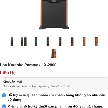
Loa Karaoke Paramax LX-2800
Liên Hệ
Khuyến mãi
Giá và khuyến mãi dự kiến áp dụng đến 23:00 15/08
Hỗ trợ mua lại sản phẩm khi khách hàng không có nhu cầu
sử dụng.
Miễn phí hỗ trợ kỹ thuật sản phẩm trọn đời sau bán hàng.