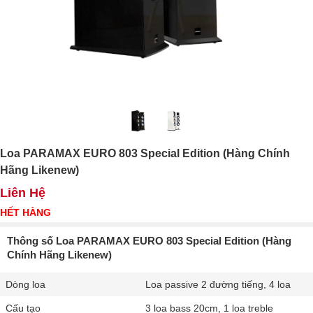
Loa PARAMAX EURO 803 Special Edition (Hàng Chính
Hãng Likenew)
Liên Hệ
HẾT HÀNG
Thông số Loa PARAMAX EURO 803 Special Edition (Hàng
Chính Hãng Likenew)
Dòng loa
Loa passive 2 đường tiếng, 4 loa
Cấu tạo
3 loa bass 20cm, 1 loa treble