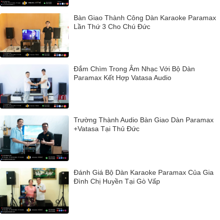
Bàn Giao Thành Công Dàn Karaoke Paramax
Lần Thứ 3 Cho Chú Đức
Đắm Chìm Trong Âm Nhạc Với Bộ Dàn
Paramax Kết Hợp Vatasa Audio
Trường Thành Audio Bàn Giao Dàn Paramax
+Vatasa Tại Thủ Đức
Đánh Giá Bộ Dàn Karaoke Paramax Của Gia
Đình Chị Huyền Tại Gò Vấp