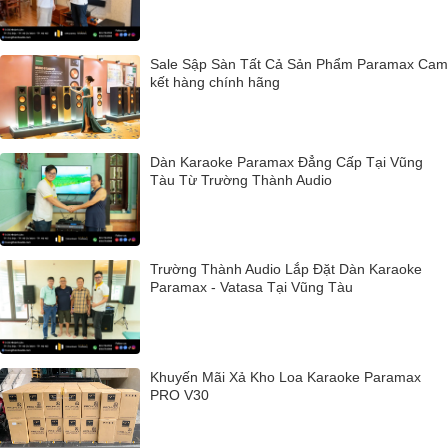
Sale Sập Sàn Tất Cả Sản Phẩm Paramax Cam
kết hàng chính hãng
Dàn Karaoke Paramax Đẳng Cấp Tại Vũng
Tàu Từ Trường Thành Audio
Trường Thành Audio Lắp Đặt Dàn Karaoke
Paramax - Vatasa Tại Vũng Tàu
Khuyến Mãi Xả Kho Loa Karaoke Paramax
PRO V30